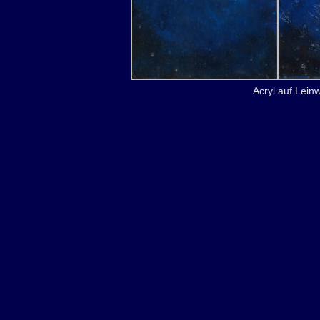
Acryl auf Leinw